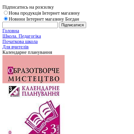
Підписатись на розсилку
Нова продукція Інтернет магазину
Новини Інтернет магазину Богдан
Головна
Школа. Педагогіка
Початкова школа
Для вчителів
Календарне планування