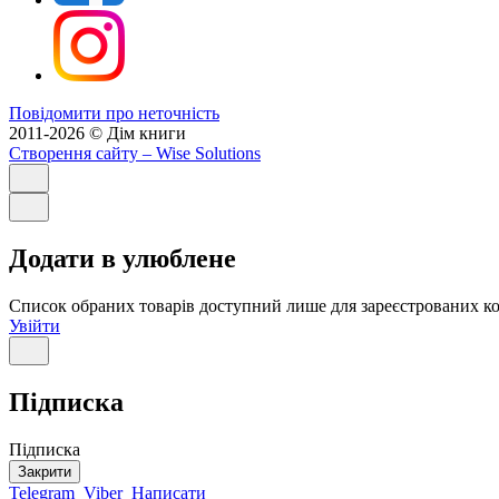
Повідомити про неточність
2011-2026 © Дім книги
Створення сайту
– Wise Solutions
Додати в улюблене
Список обраних товарів доступний лише для зареєстрованих ко
Увійти
Підписка
Підписка
Закрити
Telegram
Viber
Написати