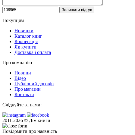
Покупцям
Новинки
Каталог книг
Кооперація
Як купити
Доставка і оплата
Про компанію
Новини
Відео
Публічний договір
Про магазин
Контакти
Слідкуйте за нами:
2011-2026 © Дім книги
Повідомити про наявність