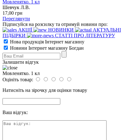
Мовленятко. 1 кл
Шевчук Л.В.
17
,00
грн
Переглянути
Підписуйся на розсилку та отримуй новини про:
АКЦІЇ
НОВИНКИ
АКТУАЛЬНІ
ПІДБІРКИ
СТАТТІ ПРО ЛІТЕРАТУРУ
Нова продукція Інтернет магазину
Новини Інтернет магазину Богдан
Залишити відгук
Мовленятко. 1 кл
Оцініть товар:
Натисніть на зірочку для оцінки товару
Ваш відгук: