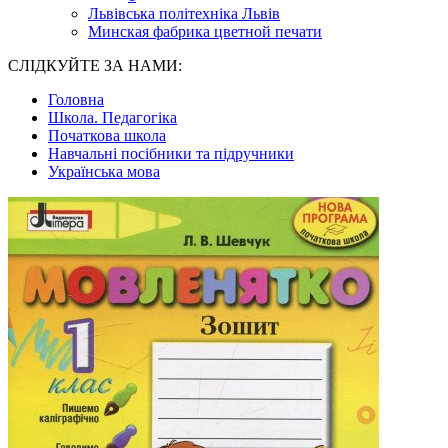
Львівська політехніка Львів
Минская фабрика цветной печати
СЛІДКУЙТЕ ЗА НАМИ:
Головна
Школа. Педагогіка
Початкова школа
Навчальні посібники та підручники
Українська мова