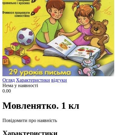
Огляд
Характеристики
відгуки
Нема у наявності
0.00
Мовленятко. 1 кл
Повідомити про наявність
Характеристики