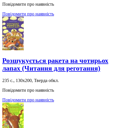
Повідомити про наявність
Повідомити про наявність
Розшукується ракета на чотирьох
лапах (Читання для реготання)
235 с., 130х200, Тверда обкл.
Повідомити про наявність
Повідомити про наявність