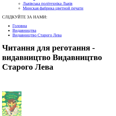
Львівська політехніка Львів
Минская фабрика цветной печати
СЛІДКУЙТЕ ЗА НАМИ:
Головна
Видавництва
Видавництво Старого Лева
Читання для реготання -
видавництво Видавництво
Старого Лева