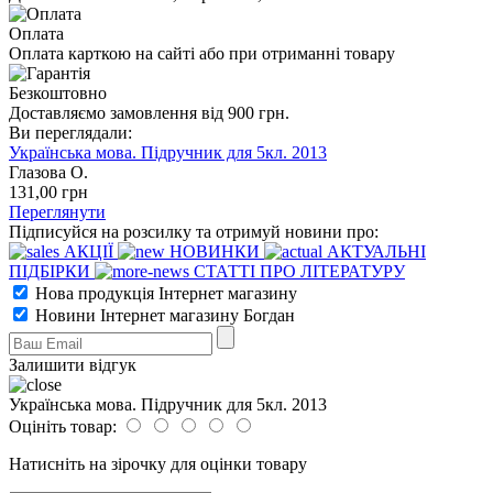
Оплата
Оплата карткою на сайті або при отриманні товару
Безкоштовно
Доставляємо замовлення від 900 грн.
Ви переглядали:
Українська мова. Підручник для 5кл. 2013
Глазова О.
131
,00
грн
Переглянути
Підписуйся на розсилку та отримуй новини про:
АКЦІЇ
НОВИНКИ
АКТУАЛЬНІ
ПІДБІРКИ
СТАТТІ ПРО ЛІТЕРАТУРУ
Нова продукція Інтернет магазину
Новини Інтернет магазину Богдан
Залишити відгук
Українська мова. Підручник для 5кл. 2013
Оцініть товар:
Натисніть на зірочку для оцінки товару