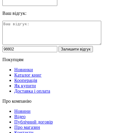
Ваш відгук:
Покупцям
Новинки
Каталог книг
Кооперація
Як купити
Доставка і оплата
Про компанію
Новини
Відео
Публічний договір
Про магазин
Контакти