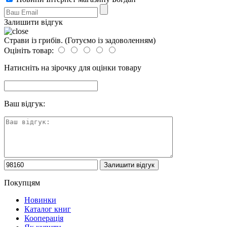
Залишити відгук
Страви із грибів. (Готуємо із задоволенням)
Оцініть товар:
Натисніть на зірочку для оцінки товару
Ваш відгук:
Покупцям
Новинки
Каталог книг
Кооперація