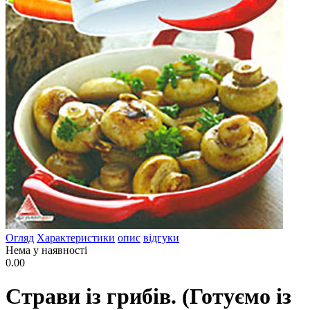
Огляд
Характеристики
опис
відгуки
Нема у наявності
0.00
Страви із грибів. (Готуємо із