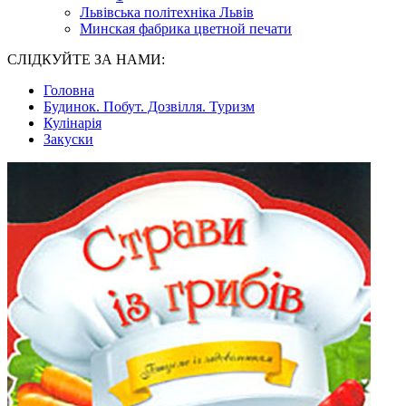
Львівська політехніка Львів
Минская фабрика цветной печати
СЛІДКУЙТЕ ЗА НАМИ:
Головна
Будинок. Побут. Дозвілля. Туризм
Кулінарія
Закуски