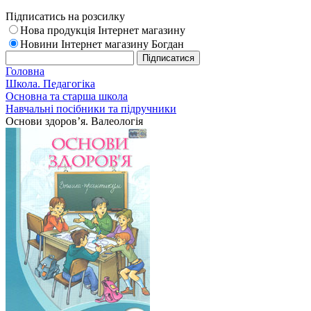
Підписатись на розсилку
Нова продукція Інтернет магазину
Новини Інтернет магазину Богдан
Головна
Школа. Педагогіка
Основна та старша школа
Навчальні посібники та підручники
Основи здоров’я. Валеологія