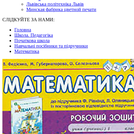
Львівська політехніка Львів
Минская фабрика цветной печати
СЛІДКУЙТЕ ЗА НАМИ:
Головна
Школа. Педагогіка
Початкова школа
Навчальні посібники та підручники
Математика