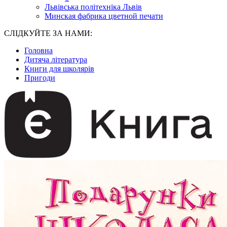
Львівська політехніка Львів
Минская фабрика цветной печати
СЛІДКУЙТЕ ЗА НАМИ:
Головна
Дитяча література
Книги для школярів
Пригоди