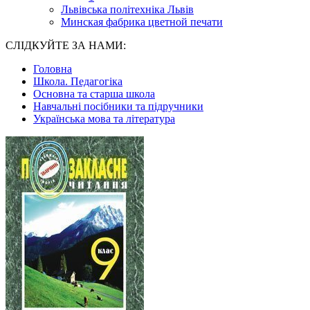
Львівська політехніка Львів
Минская фабрика цветной печати
СЛІДКУЙТЕ ЗА НАМИ:
Головна
Школа. Педагогіка
Основна та старша школа
Навчальні посібники та підручники
Українська мова та література