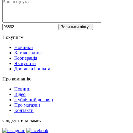
Покупцям
Новинки
Каталог книг
Кооперація
Як купити
Доставка і оплата
Про компанію
Новини
Відео
Публічний договір
Про магазин
Контакти
Слідкуйте за нами: