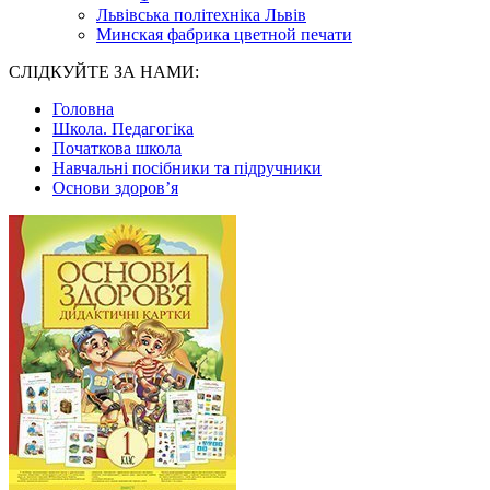
Львівська політехніка Львів
Минская фабрика цветной печати
СЛІДКУЙТЕ ЗА НАМИ:
Головна
Школа. Педагогіка
Початкова школа
Навчальні посібники та підручники
Основи здоров’я