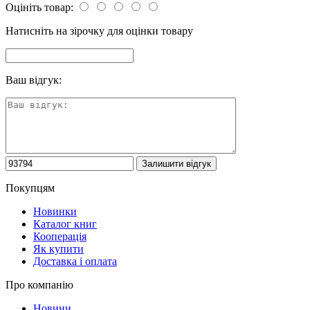
Оцініть товар:
Натисніть на зірочку для оцінки товару
Ваш відгук:
Покупцям
Новинки
Каталог книг
Кооперація
Як купити
Доставка і оплата
Про компанію
Новини