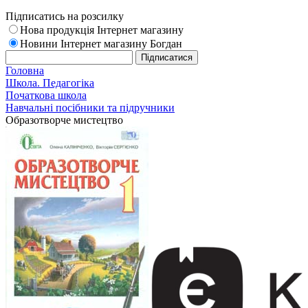
Підписатись на розсилку
Нова продукція Інтернет магазину
Новини Інтернет магазину Богдан
Головна
Школа. Педагогіка
Початкова школа
Навчальні посібники та підручники
Образотворче мистецтво