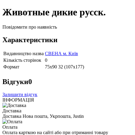
Животные дикие русск.
Повідомити про наявність
Характеристики
Видавництво назва
СВЕНА м. Київ
Кількість сторінок
0
Формат
75х90 32 (107х177)
Відгуки
0
Залишити відгук
ІНФОРМАЦІЯ
Доставка
Доставка Нова пошта, Укрпошта, Justin
Оплата
Оплата карткою на сайті або при отриманні товару