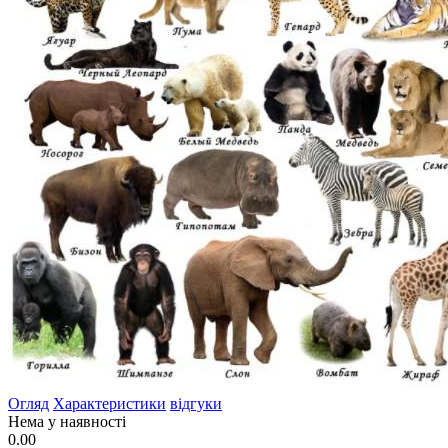
Огляд
Характеристики
відгуки
Нема у наявності
0.00