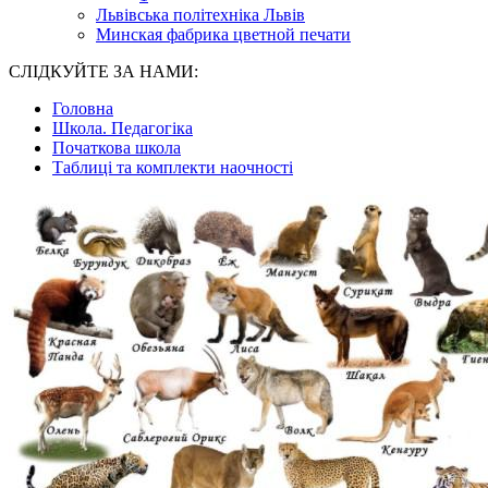
Львівська політехніка Львів
Минская фабрика цветной печати
СЛІДКУЙТЕ ЗА НАМИ:
Головна
Школа. Педагогіка
Початкова школа
Таблиці та комплекти наочності