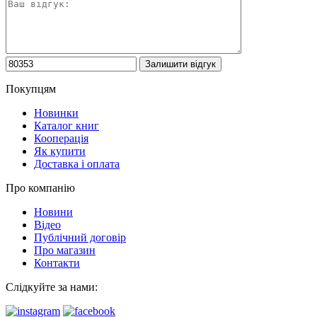
Покупцям
Новинки
Каталог книг
Кооперація
Як купити
Доставка і оплата
Про компанію
Новини
Відео
Публічний договір
Про магазин
Контакти
Слідкуйте за нами: