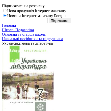
Підписатись на розсилку
Нова продукція Інтернет магазину
Новини Інтернет магазину Богдан
Головна
Школа. Педагогіка
Основна та старша школа
Навчальні посібники та підручники
Українська мова та література