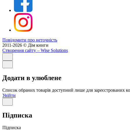
Повідомити про неточність
2011-2026 © Дім книги
Створення сайту
– Wise Solutions
Додати в улюблене
Список обраних товарів доступний лише для зареєстрованих ко
Увійти
Підписка
Підписка