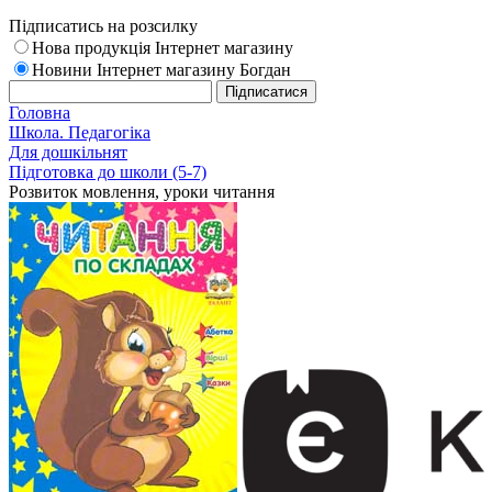
Підписатись на розсилку
Нова продукція Інтернет магазину
Новини Інтернет магазину Богдан
Головна
Школа. Педагогіка
Для дошкільнят
Підготовка до школи (5-7)
Розвиток мовлення, уроки читання