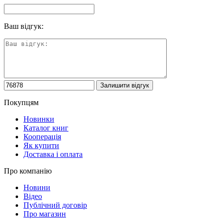
Ваш відгук:
Покупцям
Новинки
Каталог книг
Кооперація
Як купити
Доставка і оплата
Про компанію
Новини
Відео
Публічний договір
Про магазин