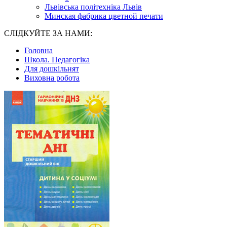
Львівська політехніка Львів
Минская фабрика цветной печати
СЛІДКУЙТЕ ЗА НАМИ:
Головна
Школа. Педагогіка
Для дошкільнят
Виховна робота