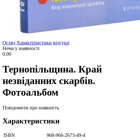
Огляд
Характеристики
відгуки
Нема у наявності
0.00
Тернопільщина. Край
незвіданних скарбів.
Фотоальбом
Повідомити про наявність
Характеристики
ISBN
968-966-2673-49-4