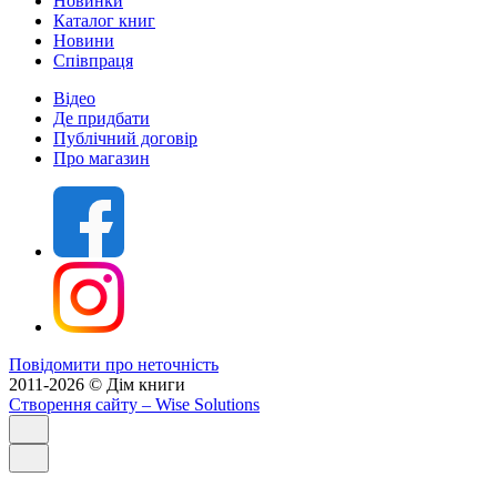
Новинки
Каталог книг
Новини
Співпраця
Відео
Де придбати
Публічний договір
Про магазин
Повідомити про неточність
2011-2026 © Дім книги
Створення сайту
– Wise Solutions