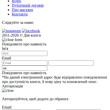
Відео
Публічний договір
Про магазин
Контакти
Слідкуйте за нами:
2011-2026 © Дім книги
Повідомити про наявність
Ім'я
Email
Повідомити про наявність
*На даний електронний адрес буде відправлено повідомлення
про доступність книги, її нову ціну та поновлений опис.
Авторизація
Авторизуйтеся, щоб додати до обраних
Email: