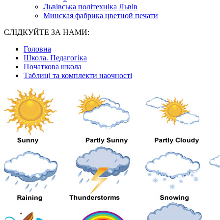
Львівська політехніка Львів
Минская фабрика цветной печати
СЛІДКУЙТЕ ЗА НАМИ:
Головна
Школа. Педагогіка
Початкова школа
Таблиці та комплекти наочності