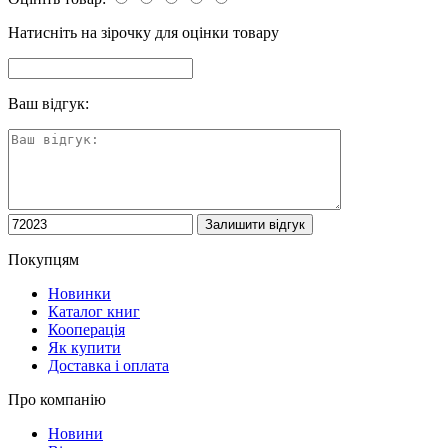
Натисніть на зірочку для оцінки товару
Ваш відгук:
Покупцям
Новинки
Каталог книг
Кооперація
Як купити
Доставка і оплата
Про компанію
Новини