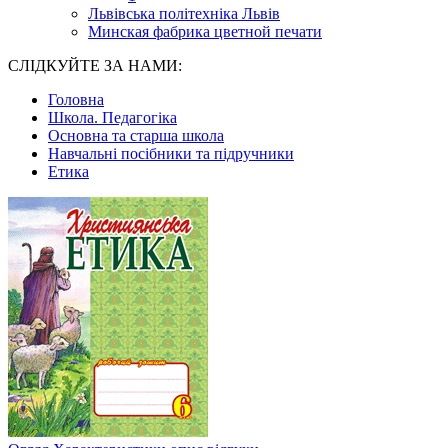
Львівська політехніка Львів
Минская фабрика цветной печати
СЛІДКУЙТЕ ЗА НАМИ:
Головна
Школа. Педагогіка
Основна та старша школа
Навчальні посібники та підручники
Етика