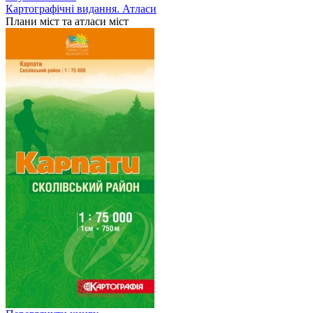
Картографічні видання. Атласи
Плани міст та атласи міст