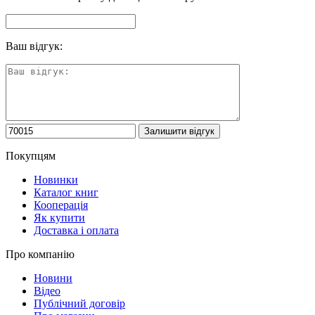
Ваш відгук:
Покупцям
Новинки
Каталог книг
Кооперація
Як купити
Доставка і оплата
Про компанію
Новини
Відео
Публічний договір