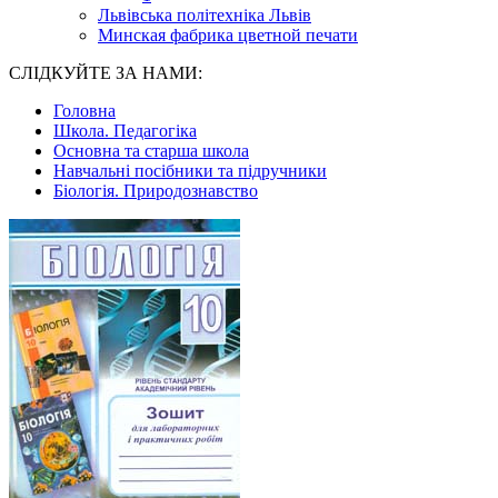
Львівська політехніка Львів
Минская фабрика цветной печати
СЛІДКУЙТЕ ЗА НАМИ:
Головна
Школа. Педагогіка
Основна та старша школа
Навчальні посібники та підручники
Біологія. Природознавство