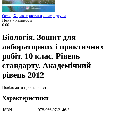
Огляд
Характеристики
опис
відгуки
Нема у наявності
0.00
Біологія. Зошит для
лабораторних і практичних
робіт. 10 клас. Рівень
стандарту. Академічний
рівень 2012
Повідомити про наявність
Характеристики
ISBN
978-966-07-2146-3