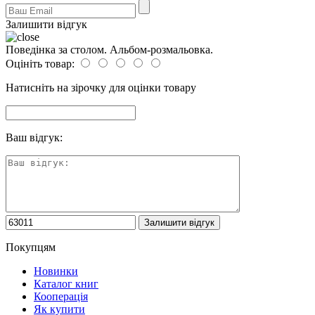
Залишити відгук
Поведінка за столом. Альбом-розмальовка.
Оцініть товар:
Натисніть на зірочку для оцінки товару
Ваш відгук:
Покупцям
Новинки
Каталог книг
Кооперація
Як купити