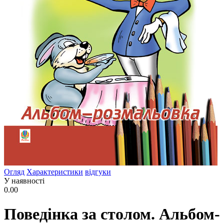
Огляд
Характеристики
відгуки
У наявності
0.00
Поведінка за столом. Альбом-