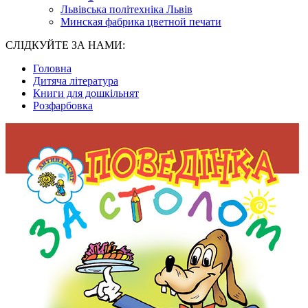
Львівська політехніка Львів
Минская фабрика цветной печати
СЛІДКУЙТЕ ЗА НАМИ:
Головна
Дитяча література
Книги для дошкільнят
Розфарбовка