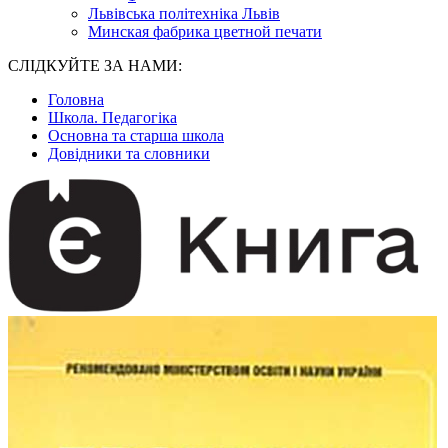
Львівська політехніка Львів
Минская фабрика цветной печати
СЛІДКУЙТЕ ЗА НАМИ:
Головна
Школа. Педагогіка
Основна та старша школа
Довідники та словники