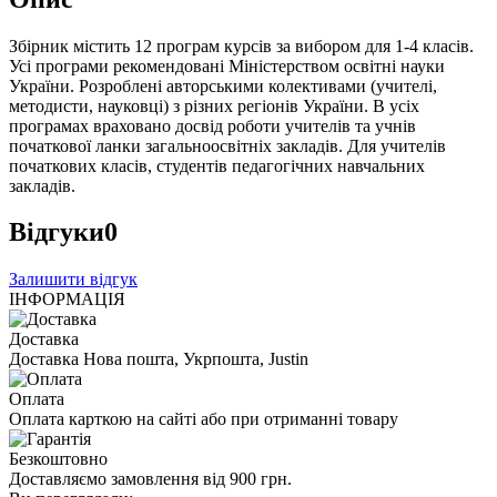
Збірник містить 12 програм курсів за вибором для 1-4 класів.
Усі програми рекомендовані Міністерством освітні науки
України. Розроблені авторськими колективами (учителі,
методисти, науковці) з різних регіонів України. В усіх
програмах враховано досвід роботи учителів та учнів
початкової ланки загальноосвітніх закладів. Для учителів
початкових класів, студентів педагогічних навчальних
закладів.
Відгуки
0
Залишити відгук
ІНФОРМАЦІЯ
Доставка
Доставка Нова пошта, Укрпошта, Justin
Оплата
Оплата карткою на сайті або при отриманні товару
Безкоштовно
Доставляємо замовлення від 900 грн.