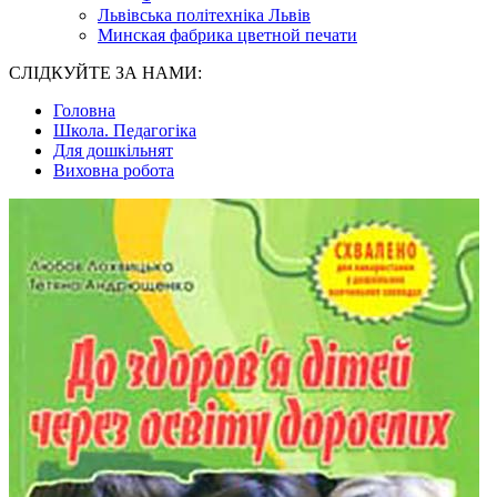
Львівська політехніка Львів
Минская фабрика цветной печати
СЛІДКУЙТЕ ЗА НАМИ:
Головна
Школа. Педагогіка
Для дошкільнят
Виховна робота