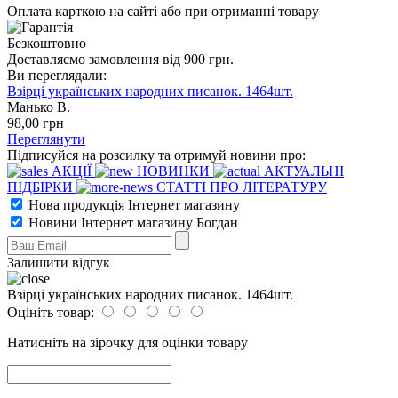
Оплата карткою на сайті або при отриманні товару
Безкоштовно
Доставляємо замовлення від 900 грн.
Ви переглядали:
Взірці українських народних писанок. 1464шт.
Манько В.
98
,00
грн
Переглянути
Підписуйся на розсилку та отримуй новини про:
АКЦІЇ
НОВИНКИ
АКТУАЛЬНІ
ПІДБІРКИ
СТАТТІ ПРО ЛІТЕРАТУРУ
Нова продукція Інтернет магазину
Новини Інтернет магазину Богдан
Залишити відгук
Взірці українських народних писанок. 1464шт.
Оцініть товар:
Натисніть на зірочку для оцінки товару