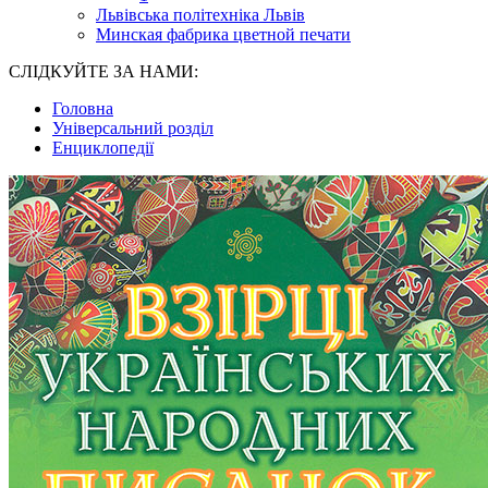
Львівська політехніка Львів
Минская фабрика цветной печати
СЛІДКУЙТЕ ЗА НАМИ:
Головна
Універсальний розділ
Енциклопедії