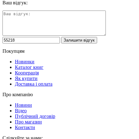
Ваш відгук:
Покупцям
Новинки
Каталог книг
Кооперація
Як купити
Доставка і оплата
Про компанію
Новини
Відео
Публічний договір
Про магазин
Контакти
Слідкуйте за нами: