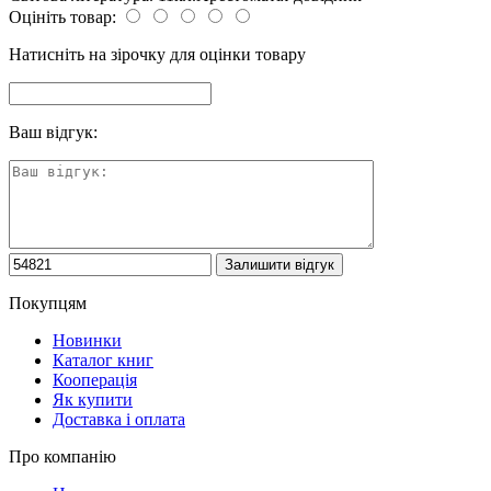
Оцініть товар:
Натисніть на зірочку для оцінки товару
Ваш відгук:
Покупцям
Новинки
Каталог книг
Кооперація
Як купити
Доставка і оплата
Про компанію