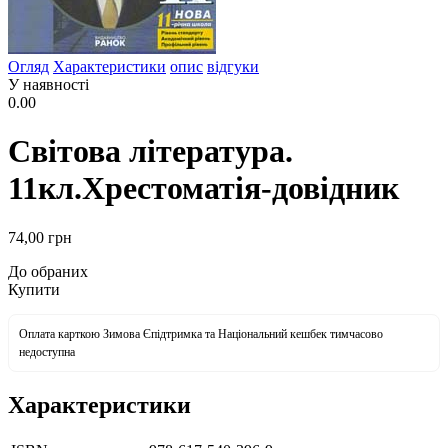
Огляд
Характеристики
опис
відгуки
У наявності
0.00
Світова література.
11кл.Хрестоматія-довідник
74
,00
грн
До обраних
Купити
Оплата карткою Зимова Єпідтримка та Національний кешбек тимчасово
недоступна
Характеристики