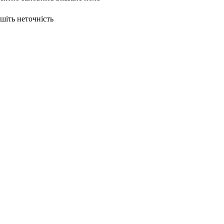
ишіть неточність