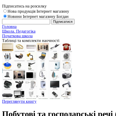
Підписатись на розсилку
Нова продукція Інтернет магазину
Новини Інтернет магазину Богдан
Головна
Школа. Педагогіка
Початкова школа
Таблиці та комплекти наочності
Переглянути книгу
Побутові та господарські речі