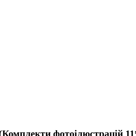
 (Комплекти фотоілюстрацій 11*