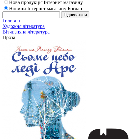
Нова продукція Інтернет магазину
Новини Інтернет магазину Богдан
Головна
Художня література
Вітчизняна література
Проза