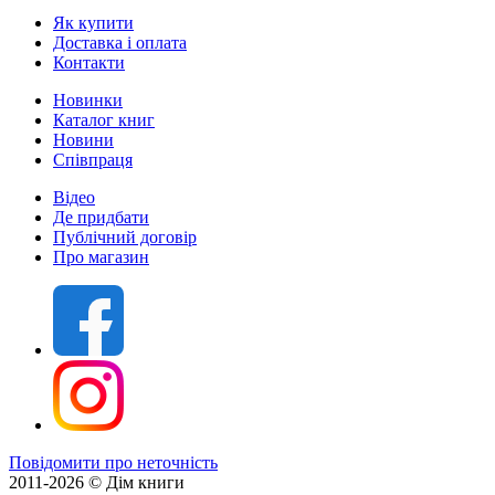
Як купити
Доставка і оплата
Контакти
Новинки
Каталог книг
Новини
Співпраця
Відео
Де придбати
Публічний договір
Про магазин
Повідомити про неточність
2011-2026 © Дім книги