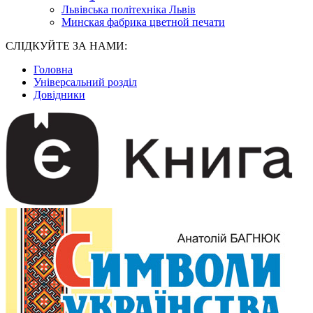
Львівська політехніка Львів
Минская фабрика цветной печати
СЛІДКУЙТЕ ЗА НАМИ:
Головна
Універсальний розділ
Довідники