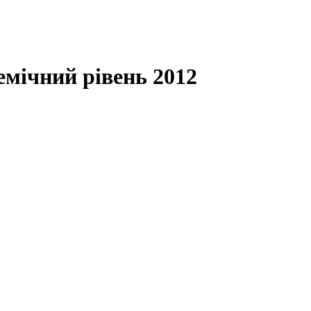
емічний рівень 2012