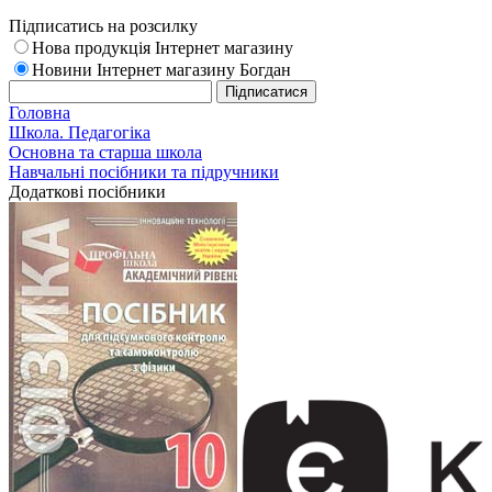
Підписатись на розсилку
Нова продукція Інтернет магазину
Новини Інтернет магазину Богдан
Головна
Школа. Педагогіка
Основна та старша школа
Навчальні посібники та підручники
Додаткові посібники