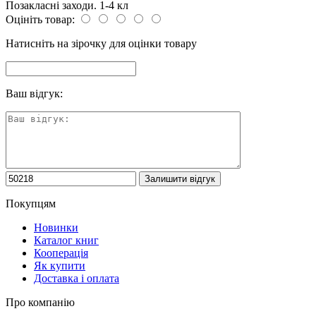
Позакласні заходи. 1-4 кл
Оцініть товар:
Натисніть на зірочку для оцінки товару
Ваш відгук:
Покупцям
Новинки
Каталог книг
Кооперація
Як купити
Доставка і оплата
Про компанію