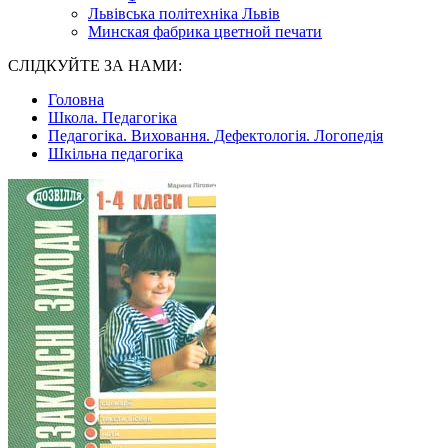
Львівська політехніка Львів
Минская фабрика цветной печати
СЛІДКУЙТЕ ЗА НАМИ:
Головна
Школа. Педагогіка
Педагогіка. Виховання. Дефектологія. Логопедія
Шкільна педагогіка