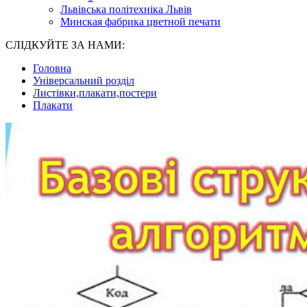
Львівська політехніка Львів
Минская фабрика цветной печати
СЛІДКУЙТЕ ЗА НАМИ:
Головна
Універсальний розділ
Листівки,плакати,постери
Плакати