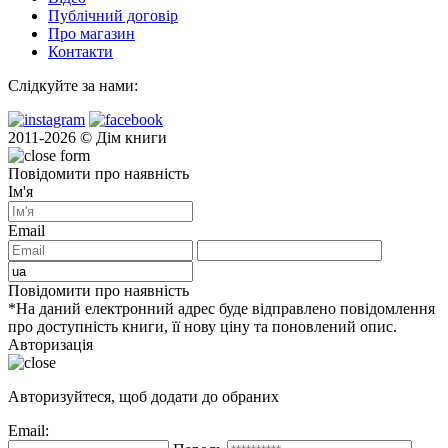
Публічний договір
Про магазин
Контакти
Слідкуйте за нами:
2011-2026 © Дім книги
Повідомити про наявність
Ім'я
Email
Повідомити про наявність
*На даний електронний адрес буде відправлено повідомлення
про доступність книги, її нову ціну та поновлений опис.
Авторизація
Авторизуйтеся, щоб додати до обраних
Email: