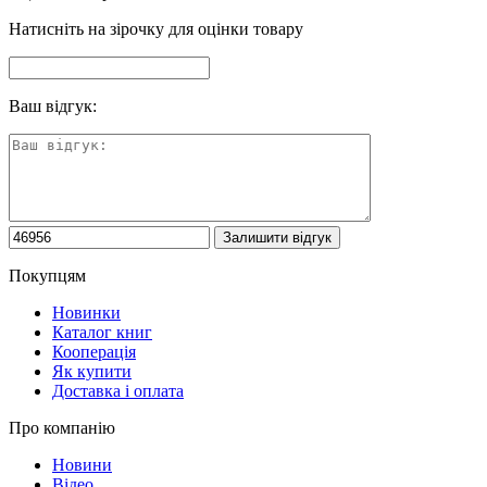
Натисніть на зірочку для оцінки товару
Ваш відгук:
Покупцям
Новинки
Каталог книг
Кооперація
Як купити
Доставка і оплата
Про компанію
Новини
Відео