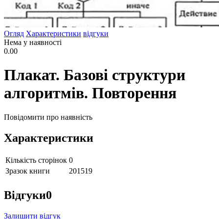
Огляд
Характеристики
відгуки
Нема у наявності
0.00
Плакат. Базові структури
алгоритмів. Повторення
Повідомити про наявність
Характеристики
Кількість сторінок
0
Зразок книги
201519
Відгуки
0
Залишити відгук