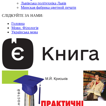
Львівська політехніка Львів
Минская фабрика цветной печати
СЛІДКУЙТЕ ЗА НАМИ:
Головна
Мови. Філологія
Українська мова