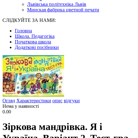
Львівська політехніка Львів
Минская фабрика цветной печати
СЛІДКУЙТЕ ЗА НАМИ:
Головна
Школа. Педагогіка
Початкова школа
Додаткові посібники
Огляд
Характеристики
опис
відгуки
Нема у наявності
0.00
Зіркова мандрівка. Я і