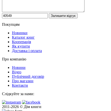
Покупцям
Новинки
Каталог книг
Кооперація
Як купити
Доставка і оплата
Про компанію
Новини
Відео
Публічний договір
Про магазин
Контакти
Слідкуйте за нами:
2011-2026 © Дім книги