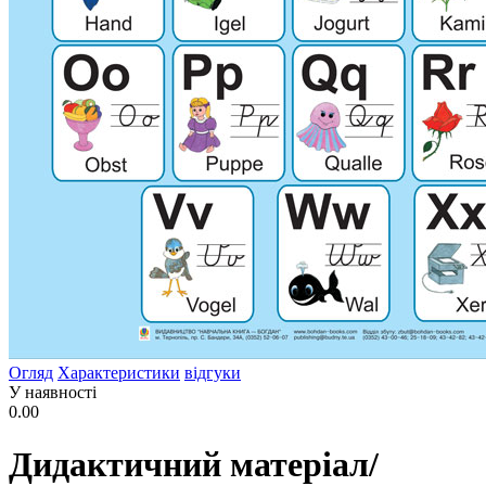
Огляд
Характеристики
відгуки
У наявності
0.00
Дидактичний матеріал/