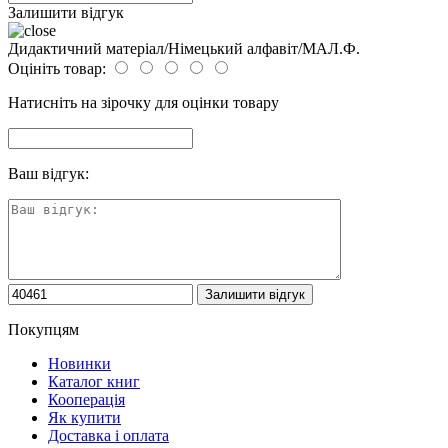
Залишити відгук
Дидактичний матеріал/Німецький алфавіт/МАЛ.Ф.
Оцініть товар:
Натисніть на зірочку для оцінки товару
Ваш відгук:
Покупцям
Новинки
Каталог книг
Кооперація
Як купити
Доставка і оплата