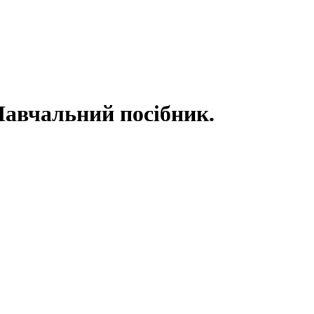
Навчальний посібник.