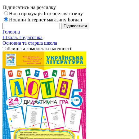
Підписатись на розсилку
Нова продукція Інтернет магазину
Новини Інтернет магазину Богдан
Головна
Школа. Педагогіка
Основна та старша школа
Таблиці та комплекти наочності