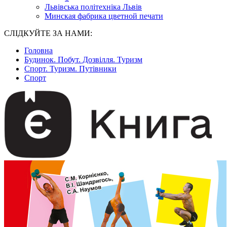
Львівська політехніка Львів
Минская фабрика цветной печати
СЛІДКУЙТЕ ЗА НАМИ:
Головна
Будинок. Побут. Дозвілля. Туризм
Спорт. Туризм. Путівники
Спорт