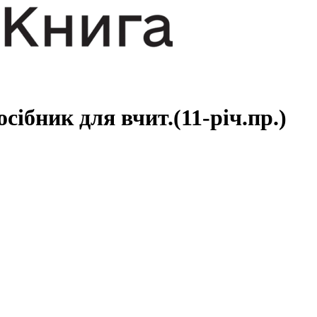
сібник для вчит.(11-річ.пр.)