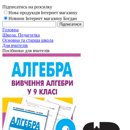
Підписатись на розсилку
Нова продукція Інтернет магазину
Новини Інтернет магазину Богдан
Головна
Школа. Педагогіка
Основна та старша школа
Для вчителів
Посібники для вчителів