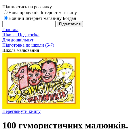
Підписатись на розсилку
Нова продукція Інтернет магазину
Новини Інтернет магазину Богдан
Головна
Школа. Педагогіка
Для дошкільнят
Підготовка до школи (5-7)
Школа малювання
Переглянути книгу
100 гумористичних малюнків.