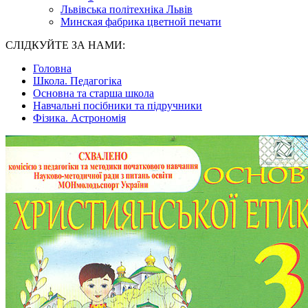
Львівська політехніка Львів
Минская фабрика цветной печати
СЛІДКУЙТЕ ЗА НАМИ:
Головна
Школа. Педагогіка
Основна та старша школа
Навчальні посібники та підручники
Фізика. Астрономія