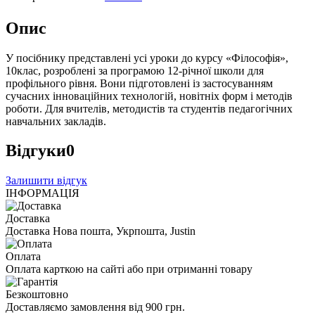
Опис
У посібнику представлені усі уроки до курсу «Філософія»,
10клас, розроблені за програмою 12-річної школи для
профільного рівня. Вони підготовлені із застосуванням
сучасних інноваційних технологій, новітніх форм і методів
роботи. Для вчителів, методистів та студентів педагогічних
навчальних закладів.
Відгуки
0
Залишити відгук
ІНФОРМАЦІЯ
Доставка
Доставка Нова пошта, Укрпошта, Justin
Оплата
Оплата карткою на сайті або при отриманні товару
Безкоштовно
Доставляємо замовлення від 900 грн.