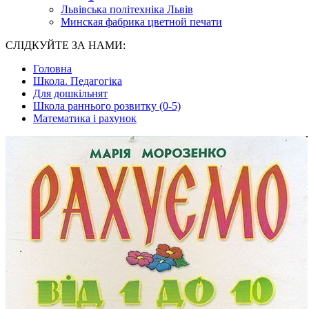
Львівська політехніка Львів
Минская фабрика цветной печати
СЛІДКУЙТЕ ЗА НАМИ:
Головна
Школа. Педагогіка
Для дошкільнят
Школа раннього розвитку (0-5)
Математика і рахунок