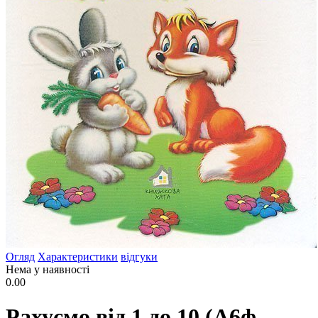
Огляд
Характеристики
відгуки
Нема у наявності
0.00
Рахуємо від 1 до 10 (А6ф.