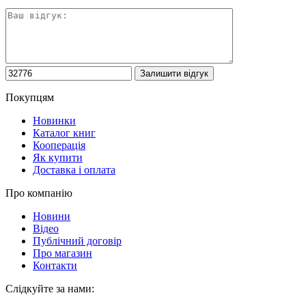
Покупцям
Новинки
Каталог книг
Кооперація
Як купити
Доставка і оплата
Про компанію
Новини
Відео
Публічний договір
Про магазин
Контакти
Слідкуйте за нами: