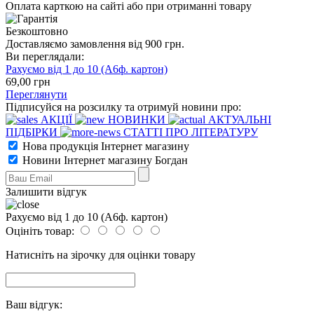
Оплата карткою на сайті або при отриманні товару
Безкоштовно
Доставляємо замовлення від 900 грн.
Ви переглядали:
Рахуємо від 1 до 10 (А6ф. картон)
69
,00
грн
Переглянути
Підписуйся на розсилку та отримуй новини про:
АКЦІЇ
НОВИНКИ
АКТУАЛЬНІ
ПІДБІРКИ
СТАТТІ ПРО ЛІТЕРАТУРУ
Нова продукція Інтернет магазину
Новини Інтернет магазину Богдан
Залишити відгук
Рахуємо від 1 до 10 (А6ф. картон)
Оцініть товар:
Натисніть на зірочку для оцінки товару
Ваш відгук: