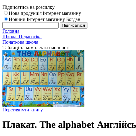
Підписатись на розсилку
Нова продукція Інтернет магазину
Новини Інтернет магазину Богдан
Головна
Школа. Педагогіка
Початкова школа
Таблиці та комплекти наочності
Переглянути книгу
Плакат. The alphabet Англійс