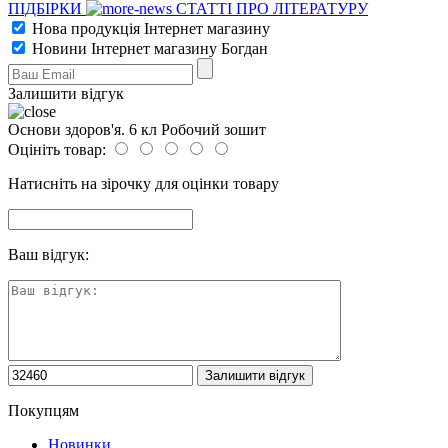
ПІДБІРКИ
СТАТТІ ПРО ЛІТЕРАТУРУ
Нова продукція Інтернет магазину
Новини Інтернет магазину Богдан
Залишити відгук
Основи здоров'я. 6 кл Робочий зошит
Оцініть товар:
Натисніть на зірочку для оцінки товару
Ваш відгук:
Покупцям
Новинки