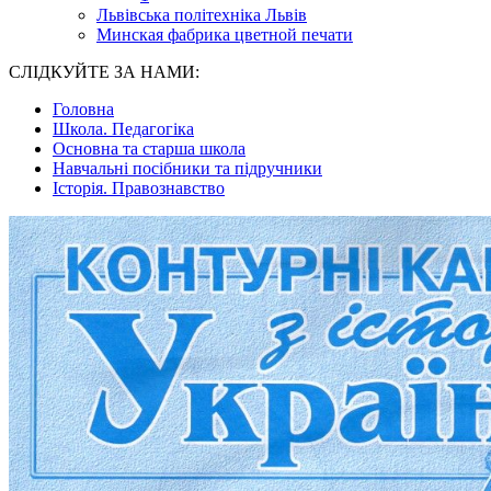
Львівська політехніка Львів
Минская фабрика цветной печати
СЛІДКУЙТЕ ЗА НАМИ:
Головна
Школа. Педагогіка
Основна та старша школа
Навчальні посібники та підручники
Історія. Правознавство