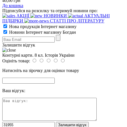
40
,00
грн
До кошика
Підписуйся на розсилку та отримуй новини про:
АКЦІЇ
НОВИНКИ
АКТУАЛЬНІ
ПІДБІРКИ
СТАТТІ ПРО ЛІТЕРАТУРУ
Нова продукція Інтернет магазину
Новини Інтернет магазину Богдан
Залишити відгук
Контурні карти. 8 кл. Історія України
Оцініть товар:
Натисніть на зірочку для оцінки товару
Ваш відгук: