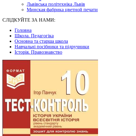
Львівська політехніка Львів
Минская фабрика цветной печати
СЛІДКУЙТЕ ЗА НАМИ:
Головна
Школа. Педагогіка
Основна та старша школа
Навчальні посібники та підручники
Історія. Правознавство