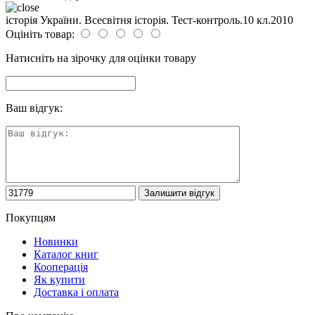
історія України. Всесвітня історія. Тест-контроль.10 кл.2010
Оцініть товар:
Натисніть на зірочку для оцінки товару
Ваш відгук:
Покупцям
Новинки
Каталог книг
Кооперація
Як купити
Доставка і оплата