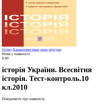
Огляд
Характеристики
опис
відгуки
Нема у наявності
0.00
історія України. Всесвітня
історія. Тест-контроль.10
кл.2010
Повідомити про наявність