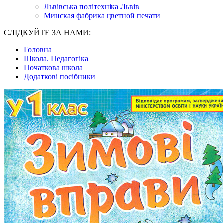
Львівська політехніка Львів
Минская фабрика цветной печати
СЛІДКУЙТЕ ЗА НАМИ:
Головна
Школа. Педагогіка
Початкова школа
Додаткові посібники