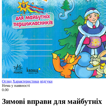
Огляд
Характеристики
відгуки
Нема у наявності
0.00
Зимові вправи для майбутніх