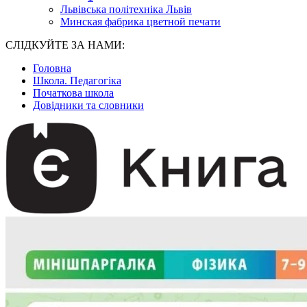
Львівська політехніка Львів
Минская фабрика цветной печати
СЛІДКУЙТЕ ЗА НАМИ:
Головна
Школа. Педагогіка
Початкова школа
Довідники та словники