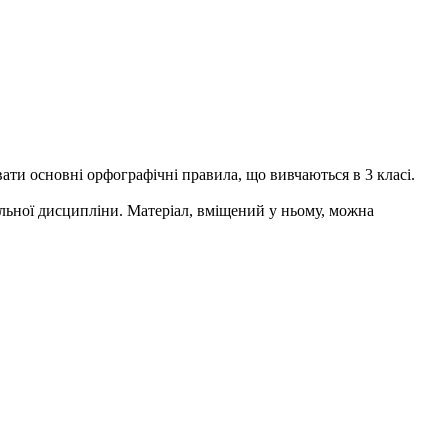
ати основні орфографічні правила, що вивчаються в 3 класі.
льної дисципліни. Матеріал, вміщений у ньому, можна