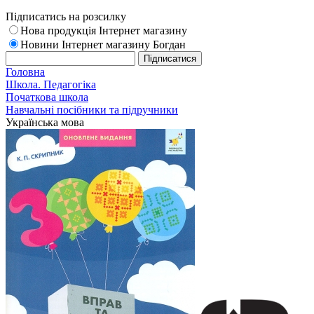
Підписатись на розсилку
Нова продукція Інтернет магазину
Новини Інтернет магазину Богдан
Головна
Школа. Педагогіка
Початкова школа
Навчальні посібники та підручники
Українська мова