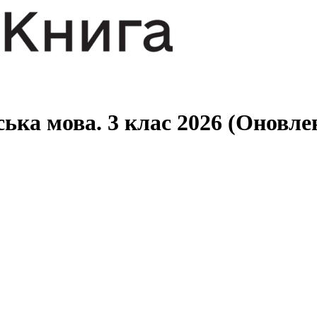
ська мова. 3 клас 2026 (Оновле