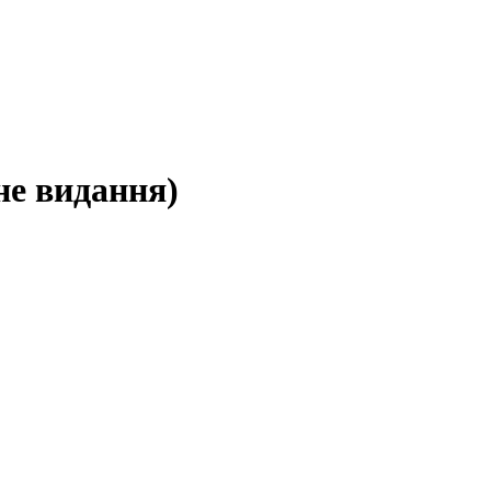
не видання)