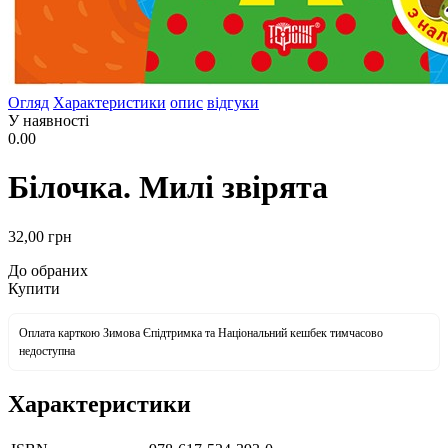
Огляд
Характеристики
опис
відгуки
У наявності
0.00
Білочка. Милі звірята
32
,00
грн
До обраних
Купити
Оплата карткою Зимова Єпідтримка та Національний кешбек тимчасово
недоступна
Характеристики